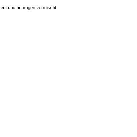
streut und homogen vermischt